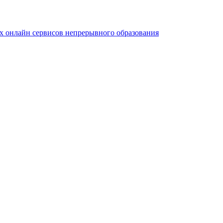
 онлайн сервисов непрерывного образования