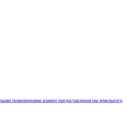
илыми помещениями взамен предоставления им земельного