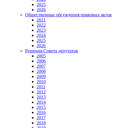
2025
2026
Общественные обсуждения правовых актов
2021
2022
2023
2024
2025
2026
Решения Совета депутатов
2005
2006
2007
2008
2009
2010
2011
2012
2013
2014
2015
2016
2017
2018
2019