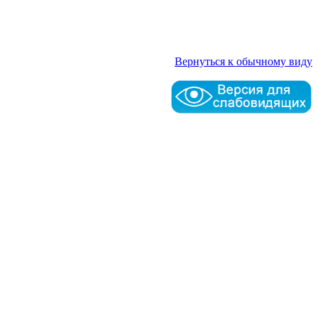
Вернуться к обычному виду